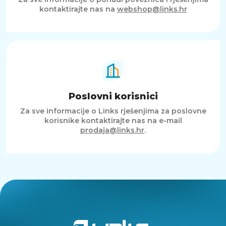
kontaktirajte nas na
webshop@links.hr
Poslovni korisnici
Za sve informacije o Links rješenjima za poslovne
korisnike kontaktirajte nas na e-mail
prodaja@links.hr
.