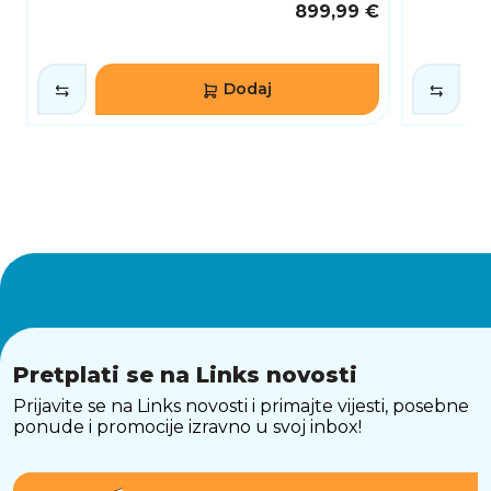
899,99 €
Dodaj
Pretplati se na Links novosti
Prijavite se na Links novosti i primajte vijesti, posebne
ponude i promocije izravno u svoj inbox!