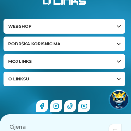
WEBSHOP
PODRŠKA KORISNICIMA
MOJ LINKS
O LINKSU
Cijena