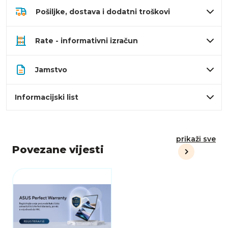
Pošiljke, dostava i dodatni troškovi
Rate - informativni izračun
Jamstvo
Informacijski list
prikaži sve
Povezane vijesti