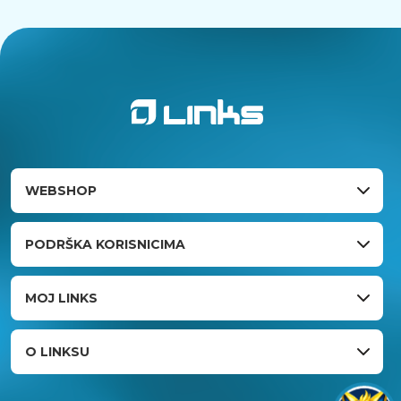
WEBSHOP
PODRŠKA KORISNICIMA
MOJ LINKS
O LINKSU