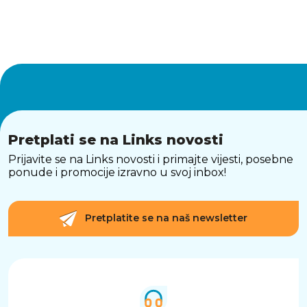
Pretplati se na Links novosti
Prijavite se na Links novosti i primajte vijesti, posebne
ponude i promocije izravno u svoj inbox!
Pretplatite se na naš newsletter