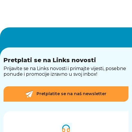
Pretplati se na Links novosti
Prijavite se na Links novosti i primajte vijesti, posebne
ponude i promocije izravno u svoj inbox!
Pretplatite se na naš newsletter