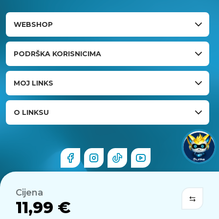
WEBSHOP
PODRŠKA KORISNICIMA
MOJ LINKS
O LINKSU
Cijena
11,99 €