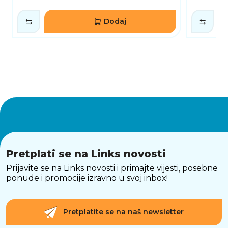
Dodaj
Pretplati se na Links novosti
Prijavite se na Links novosti i primajte vijesti, posebne
ponude i promocije izravno u svoj inbox!
Pretplatite se na naš newsletter