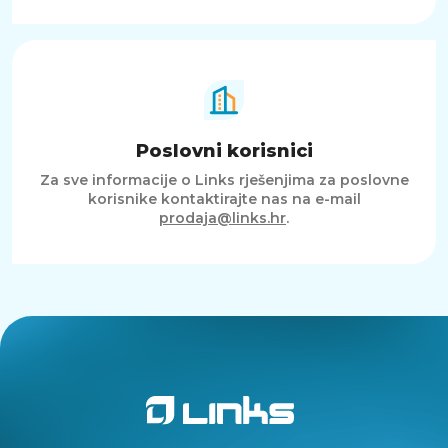
Poslovni korisnici
Za sve informacije o Links rješenjima za poslovne
korisnike kontaktirajte nas na e-mail
prodaja@links.hr
.