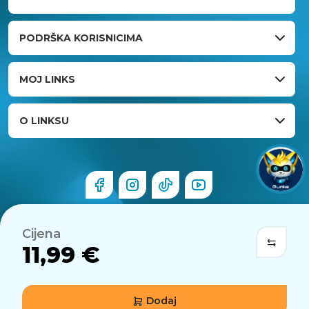
PODRŠKA KORISNICIMA
MOJ LINKS
O LINKSU
Cijena
11,99 €
Dodaj