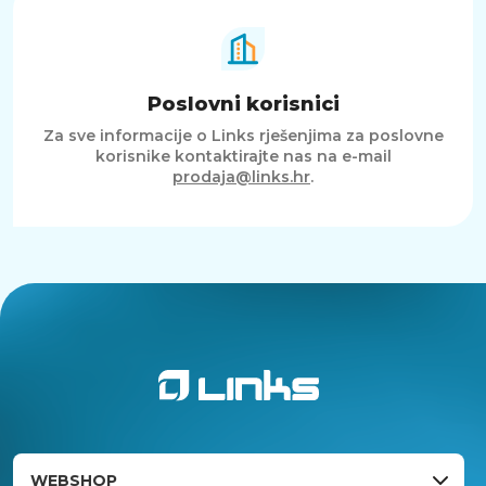
Poslovni korisnici
Za sve informacije o Links rješenjima za poslovne
korisnike kontaktirajte nas na e-mail
prodaja@links.hr
.
WEBSHOP