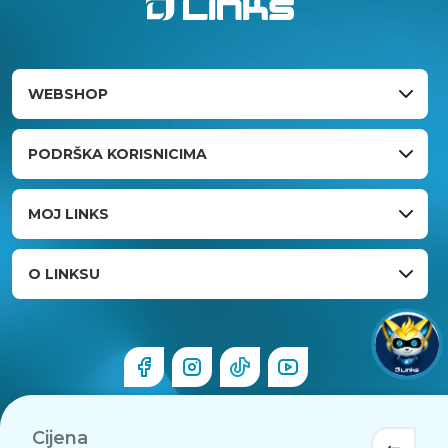
WEBSHOP
PODRŠKA KORISNICIMA
MOJ LINKS
O LINKSU
Cijena