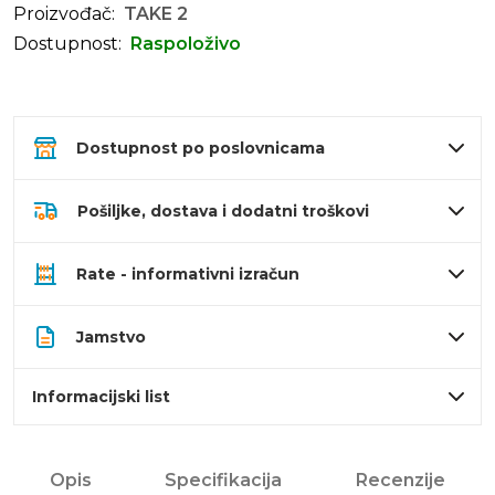
Proizvođač:
TAKE 2
Dostupnost:
Raspoloživo
Dostupnost po poslovnicama
Pošiljke, dostava i dodatni troškovi
Rate - informativni izračun
Jamstvo
Informacijski list
Opis
Specifikacija
Recenzije