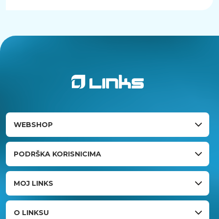
WEBSHOP
PODRŠKA KORISNICIMA
MOJ LINKS
O LINKSU