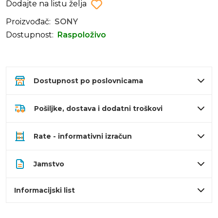
Dodajte na listu želja
Proizvođač:
SONY
Dostupnost:
Raspoloživo
Dostupnost po poslovnicama
Pošiljke, dostava i dodatni troškovi
Rate - informativni izračun
Jamstvo
Informacijski list