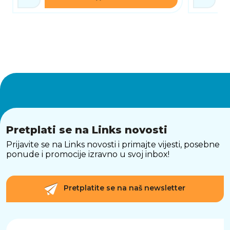
Pretplati se na Links novosti
Prijavite se na Links novosti i primajte vijesti, posebne
ponude i promocije izravno u svoj inbox!
Pretplatite se na naš newsletter