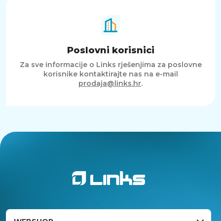
Poslovni korisnici
Za sve informacije o Links rješenjima za poslovne
korisnike kontaktirajte nas na e-mail
prodaja@links.hr
.