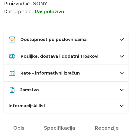
Proizvođač:
SONY
Dostupnost:
Raspoloživo
Dostupnost po poslovnicama
Pošiljke, dostava i dodatni troškovi
Rate - informativni izračun
Jamstvo
Informacijski list
Opis
Specifikacija
Recenzije