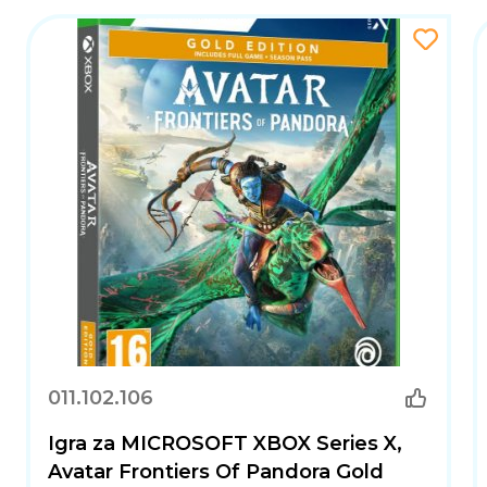
011.102.106
Igra za MICROSOFT XBOX Series X,
Avatar Frontiers Of Pandora Gold