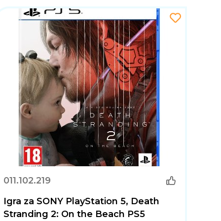
011.102.219
Igra za SONY PlayStation 5, Death
Stranding 2: On the Beach PS5