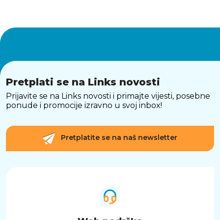
Pretplati se na Links novosti
Prijavite se na Links novosti i primajte vijesti, posebne
ponude i promocije izravno u svoj inbox!
Pretplatite se na naš newsletter