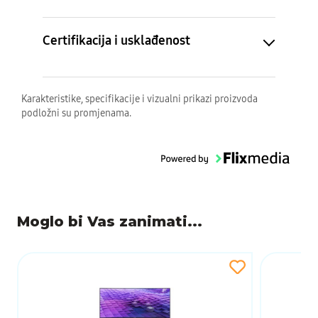
Certifikacija i usklađenost
Karakteristike, specifikacije i vizualni prikazi proizvoda
podložni su promjenama.
Moglo bi Vas zanimati...