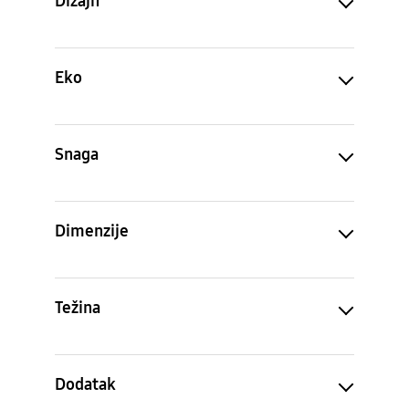
Dizajn
Eko
Snaga
Dimenzije
Težina
Dodatak