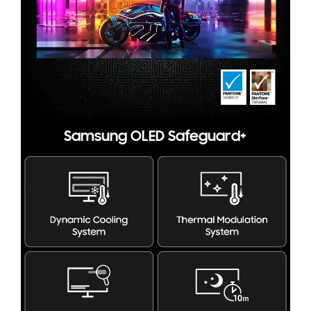
Samsung OLED Safeguard+