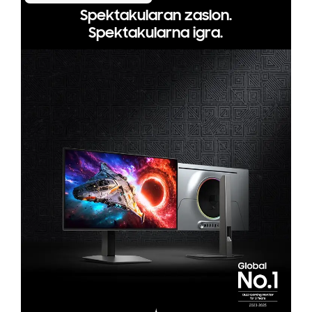
Spektakularan zaslon.
Spektakularna igra.