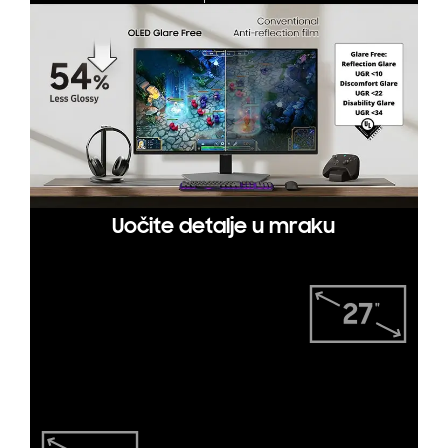
Uočite detalje u mraku