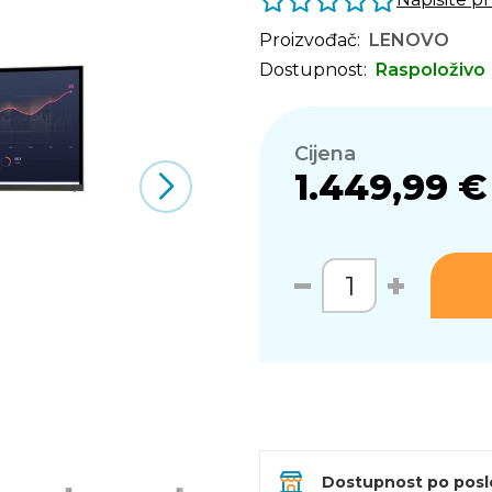
Proizvođač:
LENOVO
Dostupnost:
Raspoloživo
Cijena
1.449,99 €
Dostupnost po pos