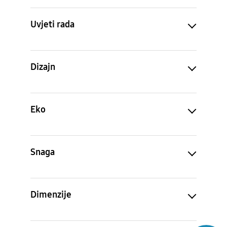
Uvjeti rada
Dizajn
Eko
Snaga
Dimenzije