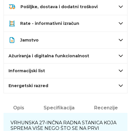
Pošiljke, dostava i dodatni troškovi
Rate - informativni izračun
Jamstvo
Ažuriranja i digitalna funkcionalnost
Informacijski list
Energetski razred
Opis
Specifikacija
Recenzije
VRHUNSKA 27-INČNA RADNA STANICA KOJA
SPREMA VIŠE NEGO ŠTO SE NA PRVI