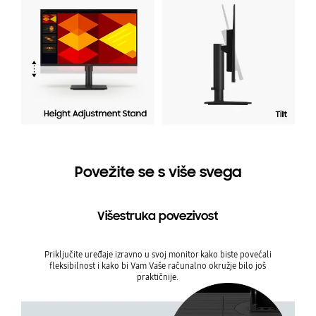
Povežite se s više svega
Višestruka povezivost
Priključite uređaje izravno u svoj monitor kako biste povećali
fleksibilnost i kako bi Vam Vaše računalno okružje bilo još
praktičnije.