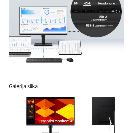
Galerija slika