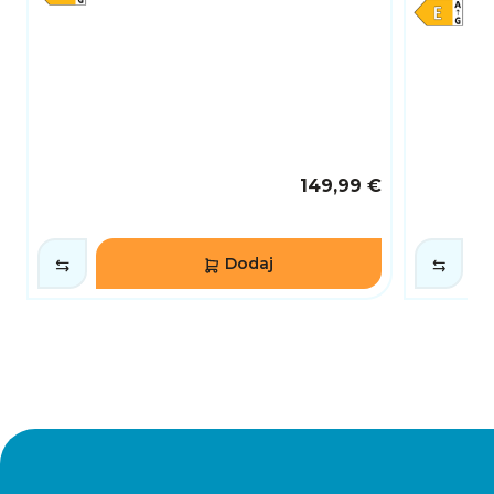
149,99 €
Dodaj