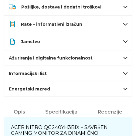
Pošiljke, dostava i dodatni troškovi
Rate - informativni izračun
Jamstvo
Ažuriranja i digitalna funkcionalnost
Informacijski list
Energetski razred
Opis
Specifikacija
Recenzije
ACER NITRO QG240YH3BIX – SAVRŠEN
GAMING MONITOR ZA DINAMIČNO