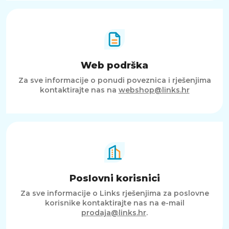
Web podrška
Za sve informacije o ponudi poveznica i rješenjima
kontaktirajte nas na
webshop@links.hr
Poslovni korisnici
Za sve informacije o Links rješenjima za poslovne
korisnike kontaktirajte nas na e-mail
prodaja@links.hr
.