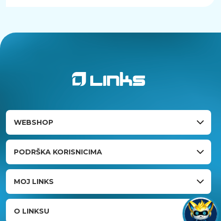
WEBSHOP
PODRŠKA KORISNICIMA
MOJ LINKS
O LINKSU