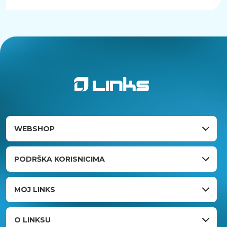
WEBSHOP
PODRŠKA KORISNICIMA
MOJ LINKS
O LINKSU