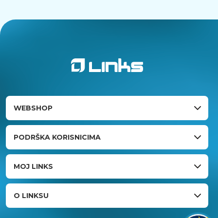
WEBSHOP
PODRŠKA KORISNICIMA
MOJ LINKS
O LINKSU