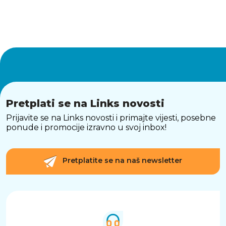
Pretplati se na Links novosti
Prijavite se na Links novosti i primajte vijesti, posebne
ponude i promocije izravno u svoj inbox!
Pretplatite se na naš newsletter