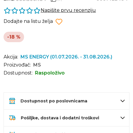
Napišite prvu recenziju
Dodajte na listu želja
-18 %
Akcija:
MS ENERGY
(01.07.2026. - 31.08.2026.)
Proizvođač:
MS
Dostupnost:
Raspoloživo
Dostupnost po poslovnicama
Pošiljke, dostava i dodatni troškovi