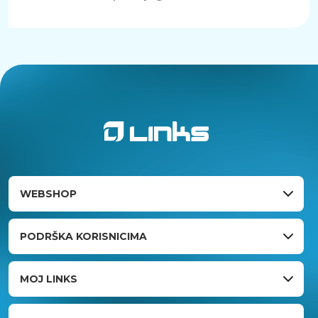
WEBSHOP
PODRŠKA KORISNICIMA
MOJ LINKS