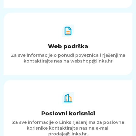
Web podrška
Za sve informacije o ponudi poveznica i rješenjima
kontaktirajte nas na
webshop@links.hr
Poslovni korisnici
Za sve informacije o Links rješenjima za poslovne
korisnike kontaktirajte nas na e-mail
prodaja@links.hr
.