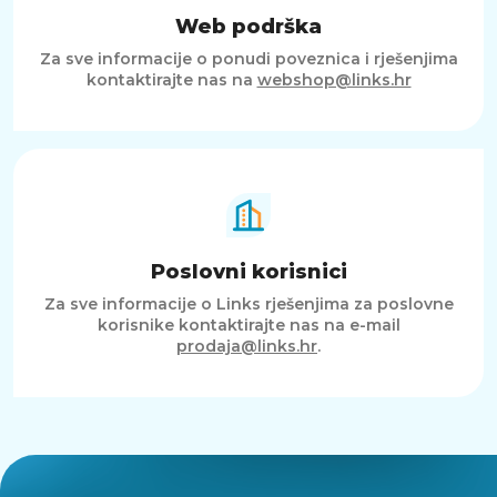
Web podrška
Za sve informacije o ponudi poveznica i rješenjima
kontaktirajte nas na
webshop@links.hr
Poslovni korisnici
Za sve informacije o Links rješenjima za poslovne
korisnike kontaktirajte nas na e-mail
prodaja@links.hr
.