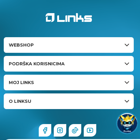
WEBSHOP
PODRŠKA KORISNICIMA
MOJ LINKS
O LINKSU