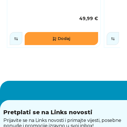
49,99 €
Dodaj
Pretplati se na Links novosti
Prijavite se na Links novosti i primajte vijesti, posebne
ponude i promocije izravno u svoj inbox!