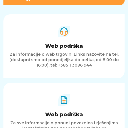
Web podrška
Za informacije o web trgovini Links nazovite na tel.
(dostupni smo od ponedjeljka do petka, od 8:00 do
16:00).
tel: +385 1 3096 944
Web podrška
Za sve informacije o ponudi poveznica i rješenjima