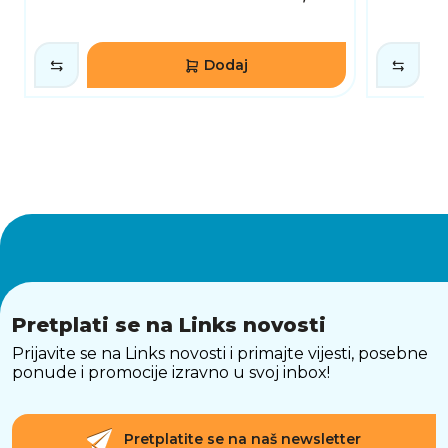
Dodaj
Pretplati se na Links novosti
Prijavite se na Links novosti i primajte vijesti, posebne
ponude i promocije izravno u svoj inbox!
Pretplatite se na naš newsletter