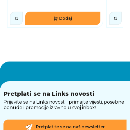
Dodaj
Pretplati se na Links novosti
Prijavite se na Links novosti i primajte vijesti, posebne
ponude i promocije izravno u svoj inbox!
Pretplatite se na naš newsletter