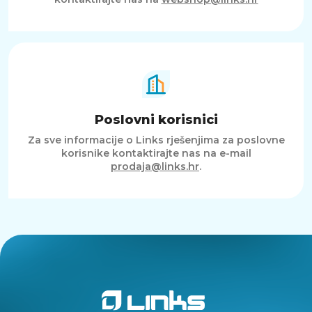
Poslovni korisnici
Za sve informacije o Links rješenjima za poslovne
korisnike kontaktirajte nas na e-mail
prodaja@links.hr
.