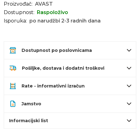
Proizvođač:
AVAST
Dostupnost:
Raspoloživo
Isporuka:
po narudžbi 2-3 radnih dana
Dostupnost po poslovnicama
Pošiljke, dostava i dodatni troškovi
Rate - informativni izračun
Jamstvo
Informacijski list