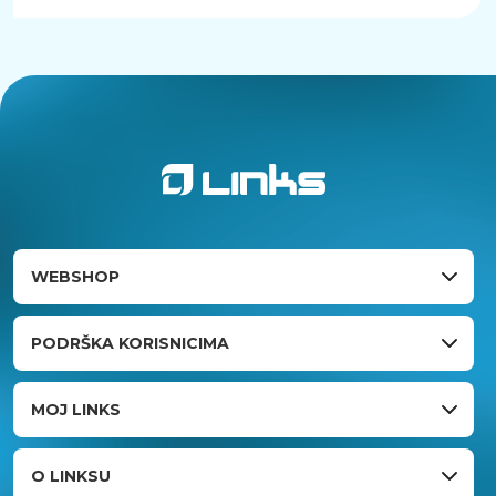
WEBSHOP
PODRŠKA KORISNICIMA
MOJ LINKS
O LINKSU