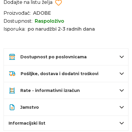
Dodajte na listu želja
Proizvođač:
ADOBE
Dostupnost:
Raspoloživo
Isporuka:
po narudžbi 2-3 radnih dana
Dostupnost po poslovnicama
Pošiljke, dostava i dodatni troškovi
Rate - informativni izračun
Jamstvo
Informacijski list