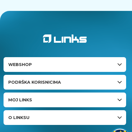
WEBSHOP
PODRŠKA KORISNICIMA
MOJ LINKS
O LINKSU