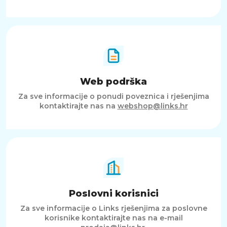
Web podrška
Za sve informacije o ponudi poveznica i rješenjima
kontaktirajte nas na
webshop@links.hr
Poslovni korisnici
Za sve informacije o Links rješenjima za poslovne
korisnike kontaktirajte nas na e-mail