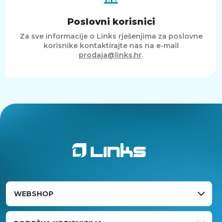
Poslovni korisnici
Za sve informacije o Links rješenjima za poslovne
korisnike kontaktirajte nas na e-mail
prodaja@links.hr
.
WEBSHOP