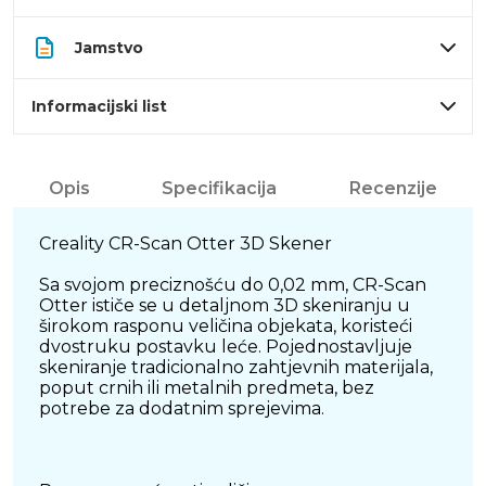
Jamstvo
Informacijski list
Opis
Specifikacija
Recenzije
Creality CR-Scan Otter 3D Skener
Sa svojom preciznošću do 0,02 mm, CR-Scan
Otter ističe se u detaljnom 3D skeniranju u
širokom rasponu veličina objekata, koristeći
dvostruku postavku leće. Pojednostavljuje
skeniranje tradicionalno zahtjevnih materijala,
poput crnih ili metalnih predmeta, bez
potrebe za dodatnim sprejevima.