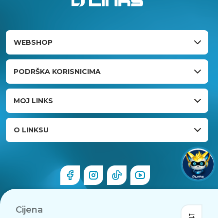
WEBSHOP
PODRŠKA KORISNICIMA
MOJ LINKS
O LINKSU
Cijena