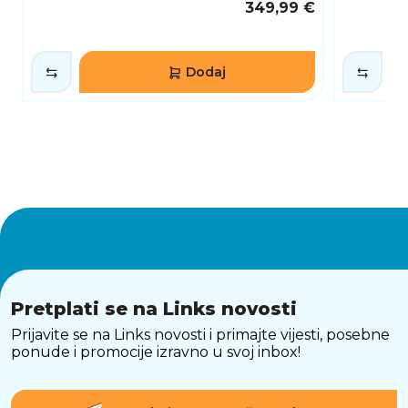
349,99 €
Dodaj
Pretplati se na Links novosti
Prijavite se na Links novosti i primajte vijesti, posebne
ponude i promocije izravno u svoj inbox!