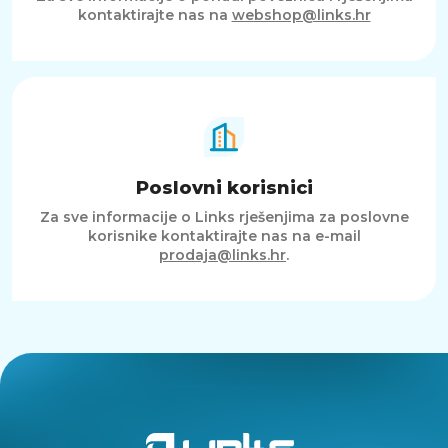
kontaktirajte nas na
webshop@links.hr
Poslovni korisnici
Za sve informacije o Links rješenjima za poslovne
korisnike kontaktirajte nas na e-mail
prodaja@links.hr
.