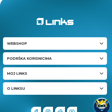
WEBSHOP
PODRŠKA KORISNICIMA
MOJ LINKS
O LINKSU