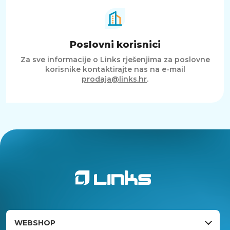
Poslovni korisnici
Za sve informacije o Links rješenjima za poslovne
korisnike kontaktirajte nas na e-mail
prodaja@links.hr
.
WEBSHOP