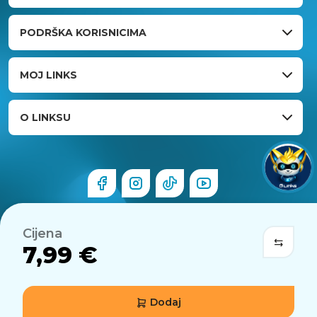
PODRŠKA KORISNICIMA
MOJ LINKS
O LINKSU
Cijena
7,99 €
Dodaj