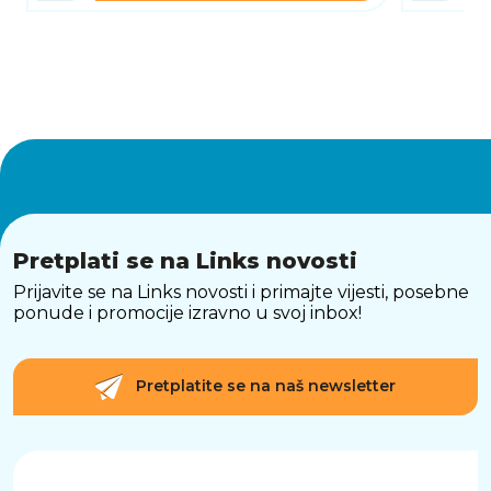
Pretplati se na Links novosti
Prijavite se na Links novosti i primajte vijesti, posebne
ponude i promocije izravno u svoj inbox!
Pretplatite se na naš newsletter