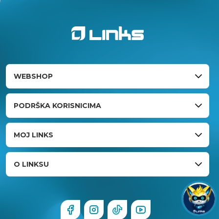
WEBSHOP
PODRŠKA KORISNICIMA
MOJ LINKS
O LINKSU