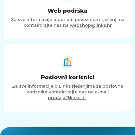
Web podrška
Za sve informacije o ponudi poveznica i rješenjima
kontaktirajte nas na
webshop@links.hr
Poslovni korisnici
Za sve informacije o Links rješenjima za poslovne
korisnike kontaktirajte nas na e-mail
prodaja@links.hr
.