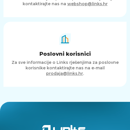
kontaktirajte nas na
webshop@links.hr
Poslovni korisnici
Za sve informacije o Links rješenjima za poslovne
korisnike kontaktirajte nas na e-mail
prodaja@links.hr
.