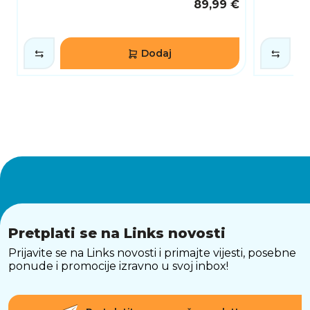
89,99 €
Dodaj
Pretplati se na Links novosti
Prijavite se na Links novosti i primajte vijesti, posebne
ponude i promocije izravno u svoj inbox!