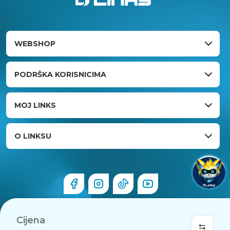
WEBSHOP
PODRŠKA KORISNICIMA
MOJ LINKS
O LINKSU
Cijena