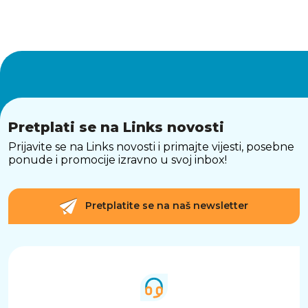
Pretplati se na Links novosti
Prijavite se na Links novosti i primajte vijesti, posebne
ponude i promocije izravno u svoj inbox!
Pretplatite se na naš newsletter