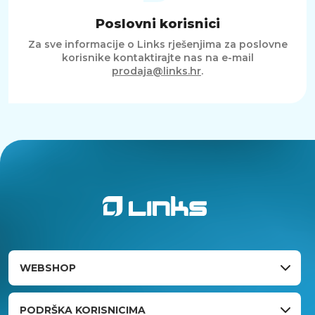
Poslovni korisnici
Za sve informacije o Links rješenjima za poslovne
korisnike kontaktirajte nas na e-mail
prodaja@links.hr
.
WEBSHOP
PODRŠKA KORISNICIMA