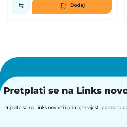
Dodaj
Pretplati se na Links novo
Prijavite se na Links novosti i primajte vijesti, posebne