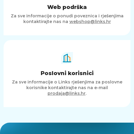
Web podrška
Za sve informacije o ponudi poveznica i rješenjima
kontaktirajte nas na
webshop@links.hr
Poslovni korisnici
Za sve informacije o Links rješenjima za poslovne
korisnike kontaktirajte nas na e-mail
prodaja@links.hr
.