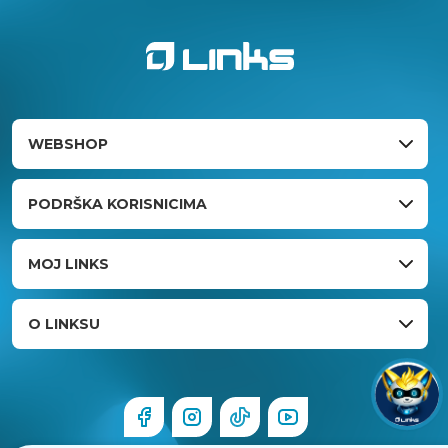
WEBSHOP
PODRŠKA KORISNICIMA
MOJ LINKS
O LINKSU