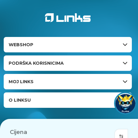
WEBSHOP
PODRŠKA KORISNICIMA
MOJ LINKS
O LINKSU
Cijena