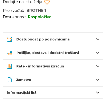
Dodajte na listu želja
Proizvođač:
BROTHER
Dostupnost:
Raspoloživo
Dostupnost po poslovnicama
Pošiljke, dostava i dodatni troškovi
Rate - informativni izračun
Jamstvo
Informacijski list