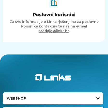
Poslovni korisnici
Za sve informacije o Links rješenjima za poslovne
korisnike kontaktirajte nas na e-mail
prodaja@links.hr
.
WEBSHOP