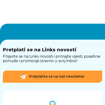
Pretplati se na Links novosti
Prijavite se na Links novosti i primajte vijesti, posebne
ponude i promocije izravno u svoj inbox!
Pretplatite se na naš newsletter