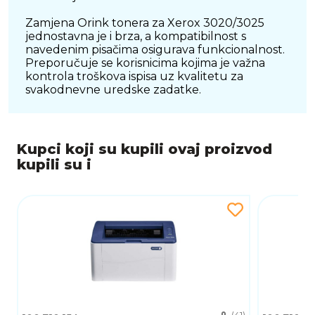
Zamjena Orink tonera za Xerox 3020/3025
jednostavna je i brza, a kompatibilnost s
navedenim pisačima osigurava funkcionalnost.
Preporučuje se korisnicima kojima je važna
kontrola troškova ispisa uz kvalitetu za
svakodnevne uredske zadatke.
Kupci koji su kupili ovaj proizvod
kupili su i