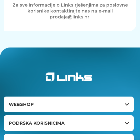
Za sve informacije o Links rješenjima za poslovne
korisnike kontaktirajte nas na e-mail
prodaja@links.hr
.
WEBSHOP
PODRŠKA KORISNICIMA