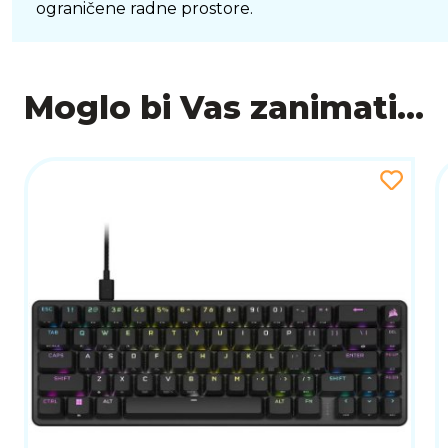
ograničene radne prostore.
Moglo bi Vas zanimati...