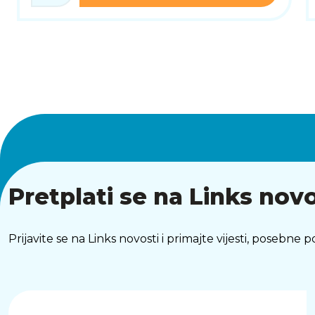
Pretplati se na Links novo
Prijavite se na Links novosti i primajte vijesti, posebne