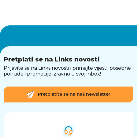
Pretplati se na Links novosti
Prijavite se na Links novosti i primajte vijesti, posebne
ponude i promocije izravno u svoj inbox!
Pretplatite se na naš newsletter