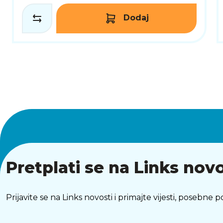
Dodaj
Pretplati se na Links novo
Prijavite se na Links novosti i primajte vijesti, posebne