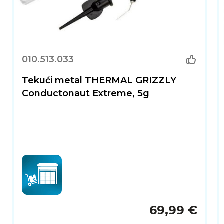
010.513.033
Tekući metal THERMAL GRIZZLY
Conductonaut Extreme, 5g
69,99 €