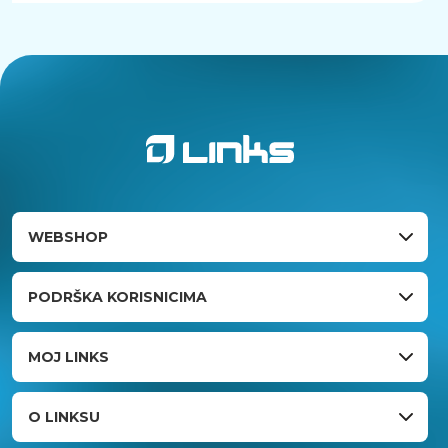
WEBSHOP
PODRŠKA KORISNICIMA
MOJ LINKS
O LINKSU