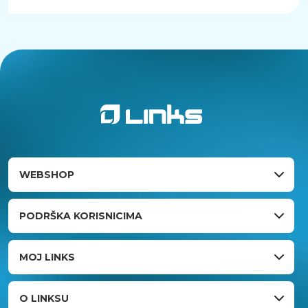
WEBSHOP
PODRŠKA KORISNICIMA
MOJ LINKS
O LINKSU