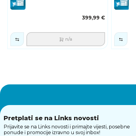
399,99 €
n/a
Pretplati se na Links novosti
Prijavite se na Links novosti i primajte vijesti, posebne
ponude i promocije izravno u svoj inbox!