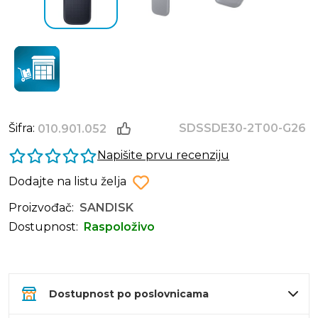
Šifra:
SDSSDE30-2T00-G26
010.901.052
Napišite prvu recenziju
Dodajte na listu želja
Proizvođač:
SANDISK
Dostupnost:
Raspoloživo
Dostupnost po poslovnicama