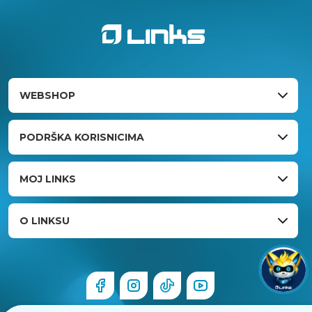
WEBSHOP
PODRŠKA KORISNICIMA
MOJ LINKS
O LINKSU