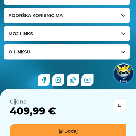
PODRŠKA KORISNICIMA
MOJ LINKS
O LINKSU
Cijena
409,99 €
Dodaj