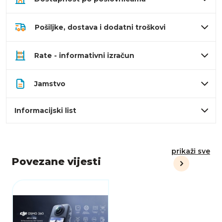
Pošiljke, dostava i dodatni troškovi
Rate - informativni izračun
Jamstvo
Informacijski list
prikaži sve
Povezane vijesti