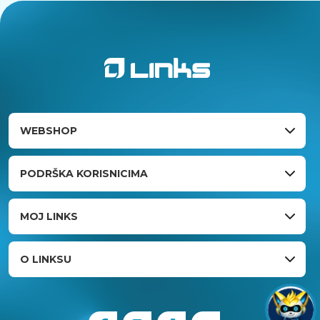
WEBSHOP
PODRŠKA KORISNICIMA
MOJ LINKS
O LINKSU