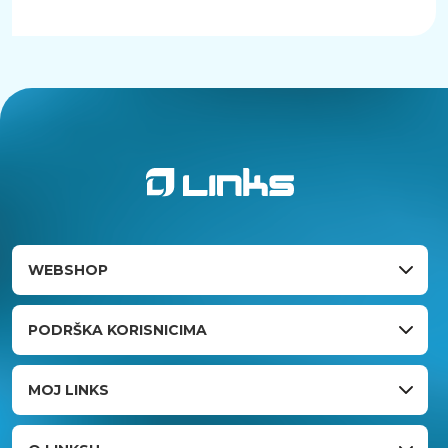
WEBSHOP
PODRŠKA KORISNICIMA
MOJ LINKS