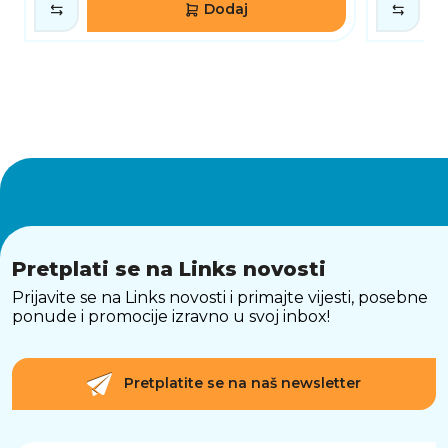
Dodaj
Pretplati se na Links novosti
Prijavite se na Links novosti i primajte vijesti, posebne
ponude i promocije izravno u svoj inbox!
Pretplatite se na naš newsletter