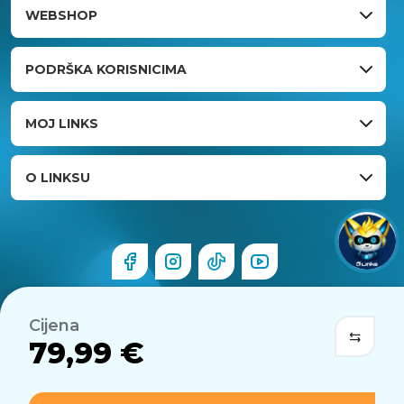
WEBSHOP
PODRŠKA KORISNICIMA
MOJ LINKS
O LINKSU
Cijena
79,99 €