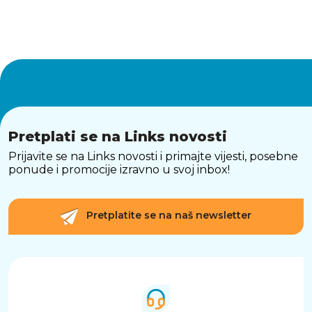
Pretplati se na Links novosti
Prijavite se na Links novosti i primajte vijesti, posebne
ponude i promocije izravno u svoj inbox!
Pretplatite se na naš newsletter