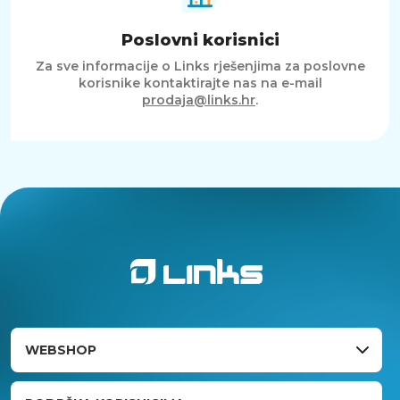
Poslovni korisnici
Za sve informacije o Links rješenjima za poslovne
korisnike kontaktirajte nas na e-mail
prodaja@links.hr
.
WEBSHOP