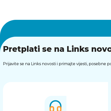
Pretplati se na Links novo
Prijavite se na Links novosti i primajte vijesti, posebne