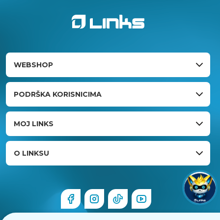
WEBSHOP
PODRŠKA KORISNICIMA
MOJ LINKS
O LINKSU