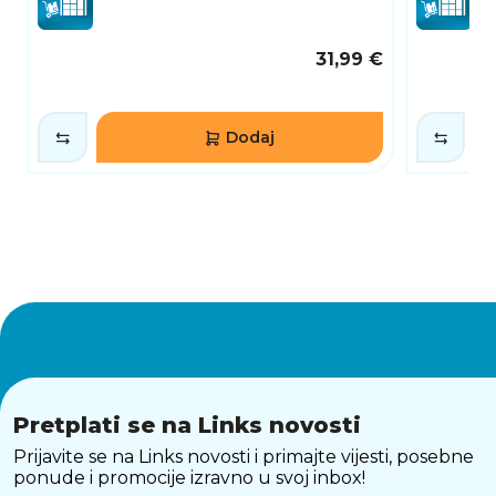
31,99 €
Dodaj
Pretplati se na Links novosti
Prijavite se na Links novosti i primajte vijesti, posebne
ponude i promocije izravno u svoj inbox!