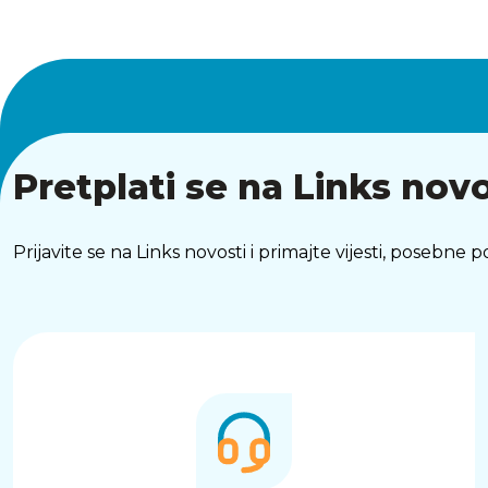
Pretplati se na Links novo
Prijavite se na Links novosti i primajte vijesti, posebne